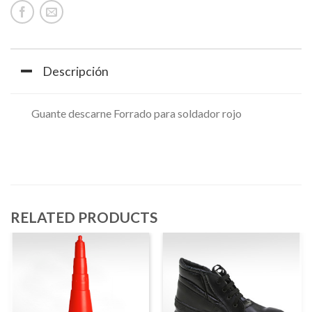
Descripción
Guante descarne Forrado para soldador rojo
RELATED PRODUCTS