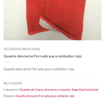
SEGURIDAD INDUSTRIAL
Guante descarne Forrado para soldador rojo
Guante descarne Forrado para soldador rojo
SKU:
G010201
Categorías:
Guantes de Cuero, descarne y vaqueta
,
Seguridad Industrial
Etiqueta:
Guante descarne Forrado para soldador rojo