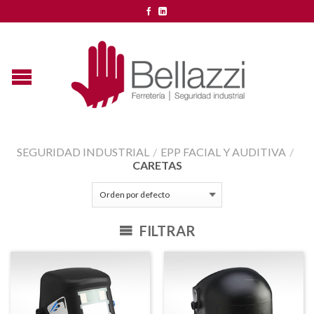
SEGURIDAD INDUSTRIAL
/
EPP FACIAL Y AUDITIVA
/
CARETAS
FILTRAR