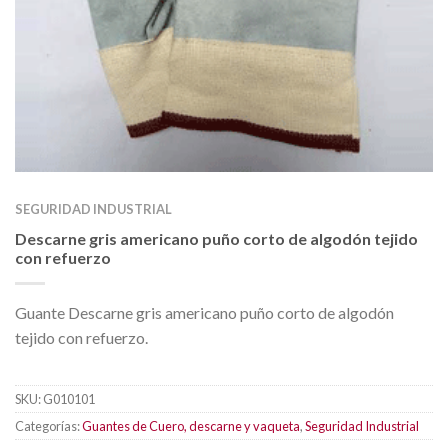
SEGURIDAD INDUSTRIAL
Descarne gris americano puño corto de algodón tejido
con refuerzo
Guante Descarne gris americano puño corto de algodón
tejido con refuerzo.
SKU:
G010101
Categorías:
Guantes de Cuero, descarne y vaqueta
,
Seguridad Industrial