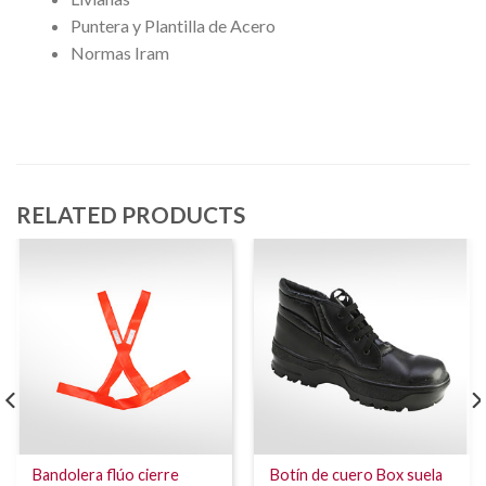
Puntera y Plantilla de Acero
Normas Iram
RELATED PRODUCTS
Bandolera flúo cierre
Botín de cuero Box suela