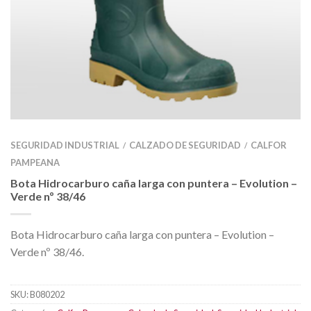
SEGURIDAD INDUSTRIAL
CALZADO DE SEGURIDAD
CALFOR
/
/
PAMPEANA
Bota Hidrocarburo caña larga con puntera – Evolution –
Verde nº 38/46
Bota Hidrocarburo caña larga con puntera – Evolution –
Verde nº 38/46.
SKU:
B080202