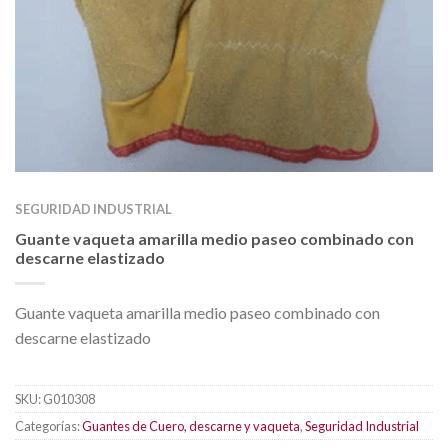
SEGURIDAD INDUSTRIAL
Guante vaqueta amarilla medio paseo combinado con
descarne elastizado
Guante vaqueta amarilla medio paseo combinado con
descarne elastizado
SKU:
G010308
Categorías:
Guantes de Cuero, descarne y vaqueta
,
Seguridad Industrial