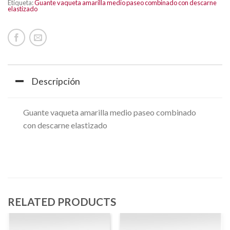
Etiqueta:
Guante vaqueta amarilla medio paseo combinado con descarne
elastizado
Descripción
Guante vaqueta amarilla medio paseo combinado
con descarne elastizado
RELATED PRODUCTS