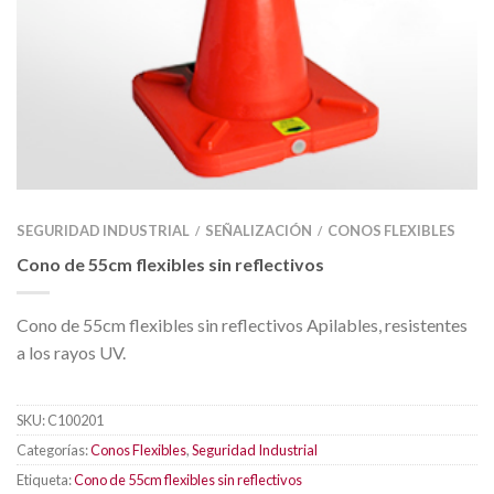
SEGURIDAD INDUSTRIAL
SEÑALIZACIÓN
CONOS FLEXIBLES
/
/
Cono de 55cm flexibles sin reflectivos
Cono de 55cm flexibles sin reflectivos Apilables, resistentes
a los rayos UV.
SKU:
C100201
Categorías:
Conos Flexibles
,
Seguridad Industrial
Etiqueta:
Cono de 55cm flexibles sin reflectivos