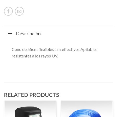
Descripción
Cono de 55cm flexibles sin reflectivos Apilables,
resistentes a los rayos UV.
RELATED PRODUCTS